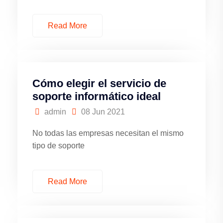
Read More
Cómo elegir el servicio de
soporte informático ideal
admin
08 Jun 2021
No todas las empresas necesitan el mismo
tipo de soporte
Read More