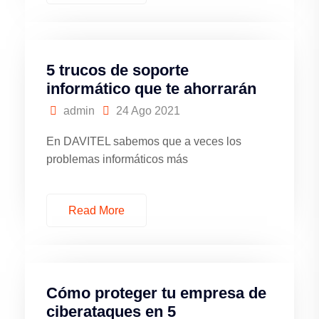
5 trucos de soporte
informático que te ahorrarán
admin
24 Ago 2021
En DAVITEL sabemos que a veces los
problemas informáticos más
Read More
Cómo proteger tu empresa de
ciberataques en 5