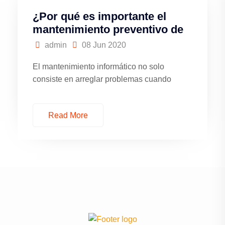
¿Por qué es importante el
mantenimiento preventivo de
admin
08 Jun 2020
El mantenimiento informático no solo
consiste en arreglar problemas cuando
Read More