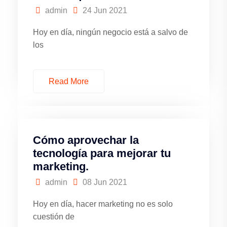
admin
24 Jun 2021
Hoy en día, ningún negocio está a salvo de
los
Read More
Cómo aprovechar la
tecnología para mejorar tu
marketing.
admin
08 Jun 2021
Hoy en día, hacer marketing no es solo
cuestión de