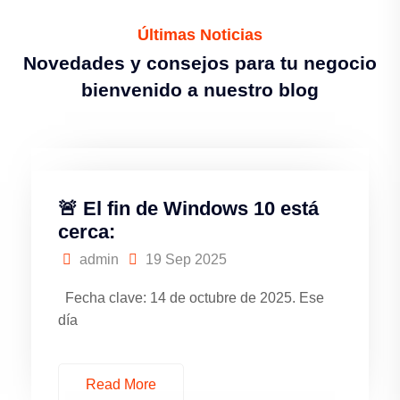
Últimas Noticias
Novedades y consejos para tu negocio
bienvenido a nuestro blog
🚨 El fin de Windows 10 está
cerca:
admin
19 Sep 2025
Fecha clave: 14 de octubre de 2025. Ese
día
Read More