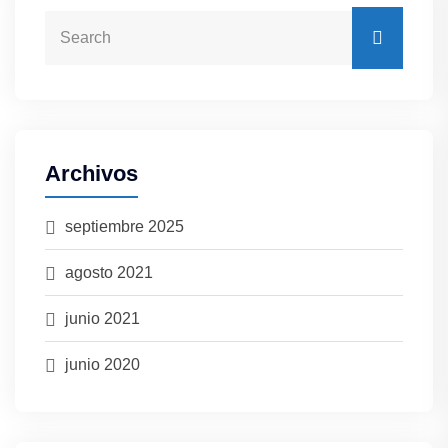
Archivos
septiembre 2025
agosto 2021
junio 2021
junio 2020