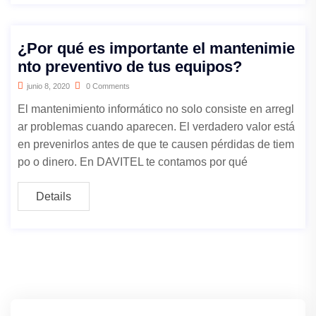
¿Por qué es importante el mantenimie
nto preventivo de tus equipos?
junio 8, 2020
0 Comments
El mantenimiento informático no solo consiste en arregl
ar problemas cuando aparecen. El verdadero valor está
en prevenirlos antes de que te causen pérdidas de tiem
po o dinero. En DAVITEL te contamos por qué
Details