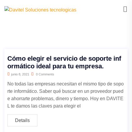
Cómo elegir el servicio de soporte inf
ormático ideal para tu empresa.
junio 8, 2021
0 Comments
No todas las empresas necesitan el mismo tipo de sopo
rte informático. Saber qué buscar en un proveedor pued
e ahorrarte problemas, dinero y tiempo. Hoy en DAVITE
L te damos las claves para elegir el
Details