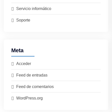
Servicio informático
Soporte
Meta
Acceder
Feed de entradas
Feed de comentarios
WordPress.org