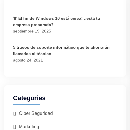
🚨 El fin de Windows 10 está cerca: ¿está tu
empresa preparada?
septiembre 19, 2025
5 trucos de soporte informático que te ahorrarán
llamadas al técnico.
agosto 24, 2021
Categories
Ciber Seguridad
Marketing