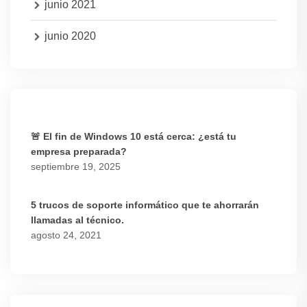
junio 2021
junio 2020
🚨 El fin de Windows 10 está cerca: ¿está tu
empresa preparada?
septiembre 19, 2025
5 trucos de soporte informático que te ahorrarán
llamadas al técnico.
agosto 24, 2021