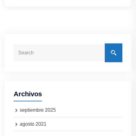
Archivos
septiembre 2025
agosto 2021