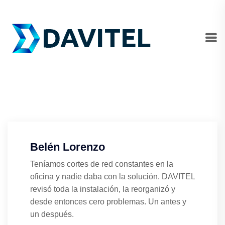
Belén Lorenzo
Teníamos cortes de red constantes en la
oficina y nadie daba con la solución. DAVITEL
revisó toda la instalación, la reorganizó y
desde entonces cero problemas. Un antes y
un después.