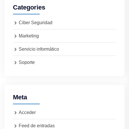
Categories
Ciber Seguridad
Marketing
Servicio informático
Soporte
Meta
Acceder
Feed de entradas